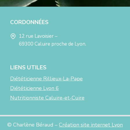
CORDONNÉES
12 rue Lavoisier –
69300 Caluire proche de Lyon.
LIENS UTILES
Diététicienne Rillieux-La-Pape
Diététicienne Lyon 6
Nutritionniste Caluire-et-Cuire
© Charlène Béraud –
Création site internet Lyon