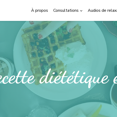
À propos
Consultations
Audios de relax
cette diététique 