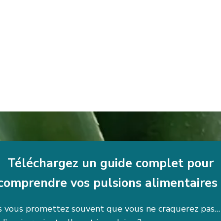
Téléchargez un guide complet pour
comprendre vos pulsions alimentaires 
 vous promettez souvent que vous ne craquerez pas…