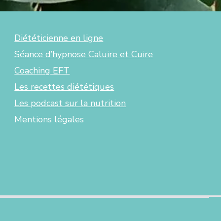
Diététicienne en ligne
Séance d’hypnose Caluire et Cuire
Coaching EFT
Les recettes diététiques
Les podcast sur la nutrition
Mentions légales